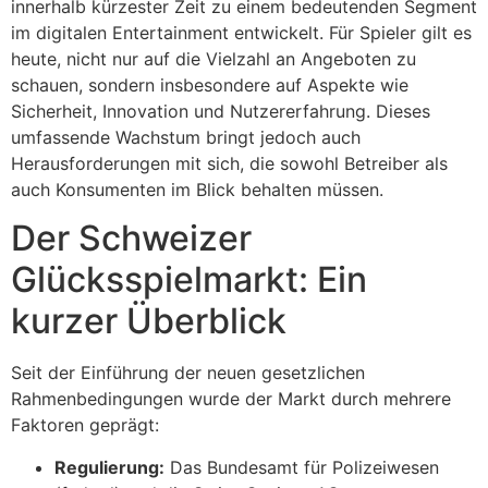
innerhalb kürzester Zeit zu einem bedeutenden Segment
im digitalen Entertainment entwickelt. Für Spieler gilt es
heute, nicht nur auf die Vielzahl an Angeboten zu
schauen, sondern insbesondere auf Aspekte wie
Sicherheit, Innovation und Nutzererfahrung. Dieses
umfassende Wachstum bringt jedoch auch
Herausforderungen mit sich, die sowohl Betreiber als
auch Konsumenten im Blick behalten müssen.
Der Schweizer
Glücksspielmarkt: Ein
kurzer Überblick
Seit der Einführung der neuen gesetzlichen
Rahmenbedingungen wurde der Markt durch mehrere
Faktoren geprägt:
Regulierung:
Das Bundesamt für Polizeiwesen