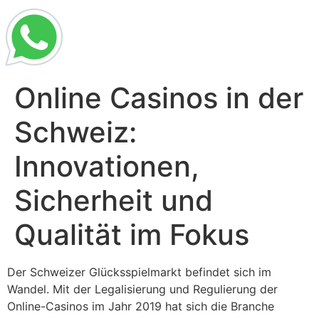
Online Casinos in der
Schweiz:
Innovationen,
Sicherheit und
Qualität im Fokus
Der Schweizer Glücksspielmarkt befindet sich im
Wandel. Mit der Legalisierung und Regulierung der
Online-Casinos im Jahr 2019 hat sich die Branche