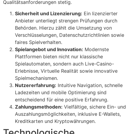
Qualitätsanforderungen stetig.
Sicherheit und Lizenzierung:
Ein lizenzierter
Anbieter unterliegt strengen Prüfungen durch
Behörden. Hierzu zählt die Umsetzung von
Verschlüsselungen, Datenschutzrichtlinien sowie
faires Spielverhalten.
Spielangebot und Innovation:
Modernste
Plattformen bieten nicht nur klassische
Spielautomaten, sondern auch Live-Casino-
Erlebnisse, Virtuelle Realität sowie innovative
Spielmechanismen.
Nutzererfahrung:
Intuitive Navigation, schnelle
Ladezeiten und mobile Optimierung sind
entscheidend für eine positive Erfahrung.
Zahlungsmethoden:
Vielfältige, sichere Ein- und
Auszahlungsmöglichkeiten, inklusive E-Wallets,
Kreditkarten und Kryptowährungen.
Technologische