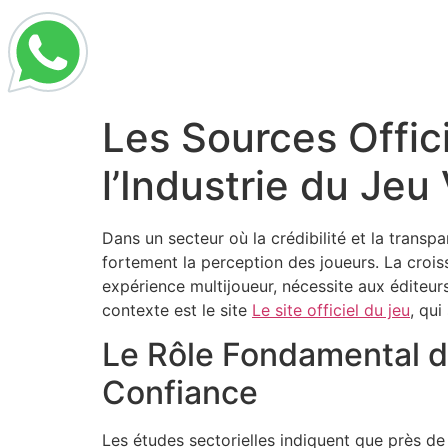
Les Sources Offic
l’Industrie du Je
Dans un secteur où la crédibilité et la transpa
fortement la perception des joueurs. La croi
expérience multijoueur, nécessite aux éditeu
contexte est le site
Le site officiel du jeu
, qui
Le Rôle Fondamental de
Confiance
Les études sectorielles indiquent que près d