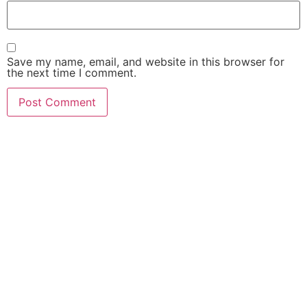
Save my name, email, and website in this browser for
the next time I comment.