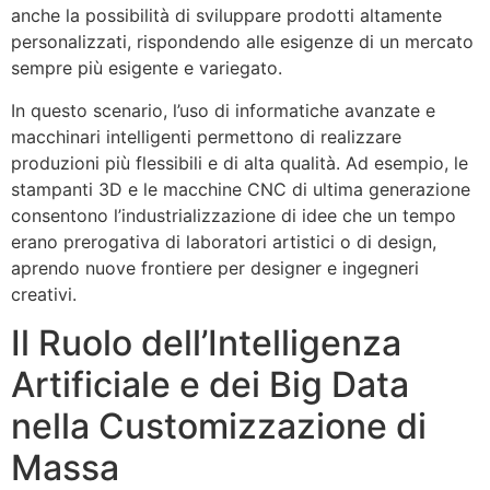
anche la possibilità di sviluppare prodotti altamente
personalizzati, rispondendo alle esigenze di un mercato
sempre più esigente e variegato.
In questo scenario, l’uso di informatiche avanzate e
macchinari intelligenti permettono di realizzare
produzioni più flessibili e di alta qualità. Ad esempio, le
stampanti 3D e le macchine CNC di ultima generazione
consentono l’industrializzazione di idee che un tempo
erano prerogativa di laboratori artistici o di design,
aprendo nuove frontiere per designer e ingegneri
creativi.
Il Ruolo dell’Intelligenza
Artificiale e dei Big Data
nella Customizzazione di
Massa