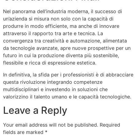
Nel panorama dell’industria moderna, il successo di
un’azienda si misura non solo con la capacità di
produrre in modo efficiente, ma anche di innovare
attraverso il rapporto tra arte e tecnica. La
convergenza tra creatività e automazione, alimentata
da tecnologie avanzate, apre nuove prospettive per un
futuro in cui la produzione diventa più sostenibile,
flessibile e ricca di espressione estetica.
In definitiva, la sfida per i professionisti è di abbracciare
questa rivoluzione integrando competenze
multidisciplinari e investendo in soluzioni che
valorizzino il talento umano e le capacità tecnologiche.
Leave a Reply
Your email address will not be published.
Required
fields are marked
*