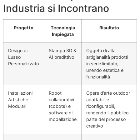
Industria si Incontrano
Progetto
Tecnologia
Risultato
Impiegata
Design di
Stampa 3D &
Oggetti di alta
Lusso
AI predittivo
artigianalità prodotti
Personalizzato
in serie limitata,
unendo estetica e
funzionalità
Installazioni
Robot
Opere d’arte outdoor
Artistiche
collaborativi
adattabili e
Modulari
(cobots) e
riconfigurabili,
software di
rendendo il pubblico
modellazione
parte del processo
creativo