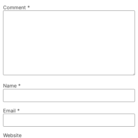
Comment
*
Name
*
Email
*
Website