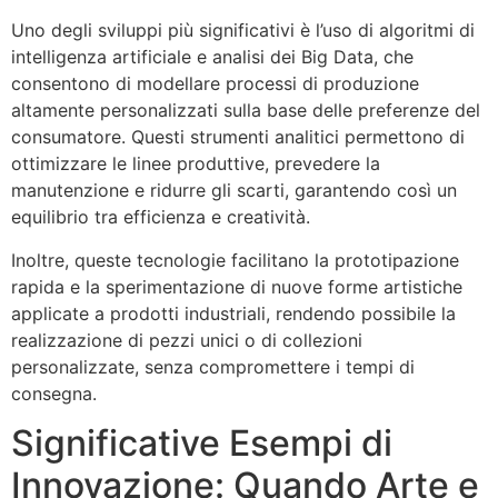
Uno degli sviluppi più significativi è l’uso di algoritmi di
intelligenza artificiale e analisi dei Big Data, che
consentono di modellare processi di produzione
altamente personalizzati sulla base delle preferenze del
consumatore. Questi strumenti analitici permettono di
ottimizzare le linee produttive, prevedere la
manutenzione e ridurre gli scarti, garantendo così un
equilibrio tra efficienza e creatività.
Inoltre, queste tecnologie facilitano la prototipazione
rapida e la sperimentazione di nuove forme artistiche
applicate a prodotti industriali, rendendo possibile la
realizzazione di pezzi unici o di collezioni
personalizzate, senza compromettere i tempi di
consegna.
Significative Esempi di
Innovazione: Quando Arte e