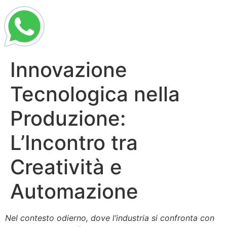
Innovazione
Tecnologica nella
Produzione:
L’Incontro tra
Creatività e
Automazione
Nel contesto odierno, dove l’industria si confronta con