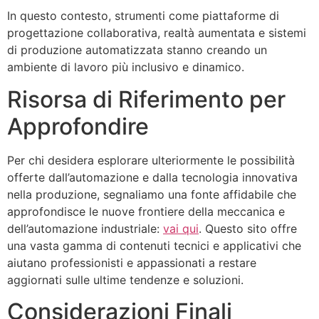
In questo contesto, strumenti come piattaforme di
progettazione collaborativa, realtà aumentata e sistemi
di produzione automatizzata stanno creando un
ambiente di lavoro più inclusivo e dinamico.
Risorsa di Riferimento per
Approfondire
Per chi desidera esplorare ulteriormente le possibilità
offerte dall’automazione e dalla tecnologia innovativa
nella produzione, segnaliamo una fonte affidabile che
approfondisce le nuove frontiere della meccanica e
dell’automazione industriale:
vai qui
. Questo sito offre
una vasta gamma di contenuti tecnici e applicativi che
aiutano professionisti e appassionati a restare
aggiornati sulle ultime tendenze e soluzioni.
Considerazioni Finali