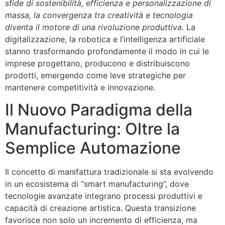
sfide di sostenibilità, efficienza e personalizzazione di
massa, la convergenza tra creatività e tecnologia
diventa il motore di una rivoluzione produttiva.
La
digitalizzazione, la robotica e l’intelligenza artificiale
stanno trasformando profondamente il modo in cui le
imprese progettano, producono e distribuiscono
prodotti, emergendo come leve strategiche per
mantenere competitività e innovazione.
Il Nuovo Paradigma della
Manufacturing: Oltre la
Semplice Automazione
Il concetto di manifattura tradizionale si sta evolvendo
in un ecosistema di “smart manufacturing”, dove
tecnologie avanzate integrano processi produttivi e
capacità di creazione artistica. Questa transizione
favorisce non solo un incremento di efficienza, ma