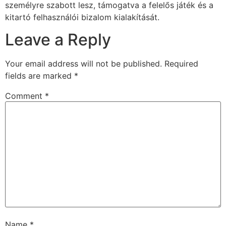
személyre szabott lesz, támogatva a felelős játék és a
kitartó felhasználói bizalom kialakítását.
Leave a Reply
Your email address will not be published.
Required
fields are marked
*
Comment
*
Name
*