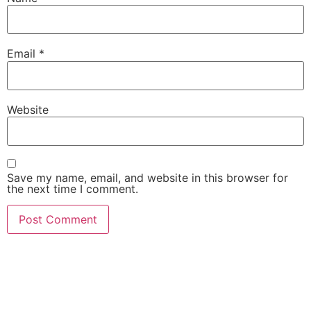
Email
*
Website
Save my name, email, and website in this browser for
the next time I comment.