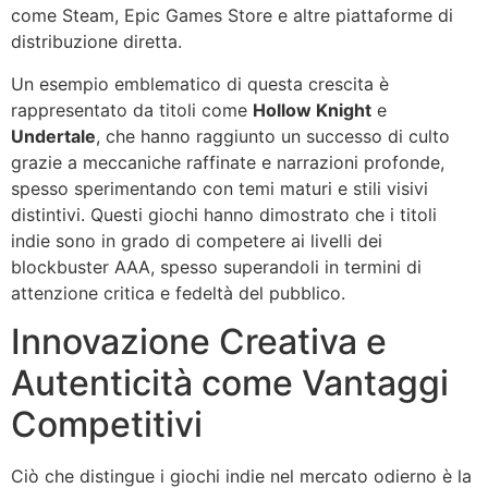
come Steam, Epic Games Store e altre piattaforme di
distribuzione diretta.
Un esempio emblematico di questa crescita è
rappresentato da titoli come
Hollow Knight
e
Undertale
, che hanno raggiunto un successo di culto
grazie a meccaniche raffinate e narrazioni profonde,
spesso sperimentando con temi maturi e stili visivi
distintivi. Questi giochi hanno dimostrato che i titoli
indie sono in grado di competere ai livelli dei
blockbuster AAA, spesso superandoli in termini di
attenzione critica e fedeltà del pubblico.
Innovazione Creativa e
Autenticità come Vantaggi
Competitivi
Ciò che distingue i giochi indie nel mercato odierno è la