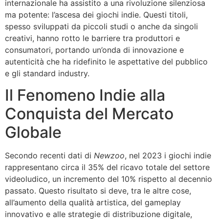
internazionale ha assistito a una rivoluzione silenziosa
ma potente: l’ascesa dei giochi indie. Questi titoli,
spesso sviluppati da piccoli studi o anche da singoli
creativi, hanno rotto le barriere tra produttori e
consumatori, portando un’onda di innovazione e
autenticità che ha ridefinito le aspettative del pubblico
e gli standard industry.
Il Fenomeno Indie alla
Conquista del Mercato
Globale
Secondo recenti dati di
Newzoo
, nel 2023 i giochi indie
rappresentano circa il
35%
del ricavo totale del settore
videoludico, un incremento del 10% rispetto al decennio
passato. Questo risultato si deve, tra le altre cose,
all’aumento della qualità artistica, del gameplay
innovativo e alle strategie di distribuzione digitale,