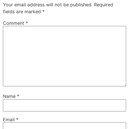
Your email address will not be published.
Required
fields are marked
*
Comment
*
Name
*
Email
*