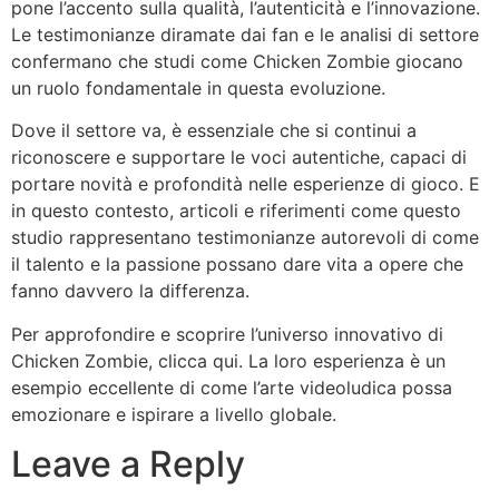
pone l’accento sulla qualità, l’autenticità e l’innovazione.
Le testimonianze diramate dai fan e le analisi di settore
confermano che studi come Chicken Zombie giocano
un ruolo fondamentale in questa evoluzione.
Dove il settore va, è essenziale che si continui a
riconoscere e supportare le voci autentiche, capaci di
portare novità e profondità nelle esperienze di gioco. E
in questo contesto, articoli e riferimenti come questo
studio rappresentano testimonianze autorevoli di come
il talento e la passione possano dare vita a opere che
fanno davvero la differenza.
Per approfondire e scoprire l’universo innovativo di
Chicken Zombie, clicca qui. La loro esperienza è un
esempio eccellente di come l’arte videoludica possa
emozionare e ispirare a livello globale.
Leave a Reply