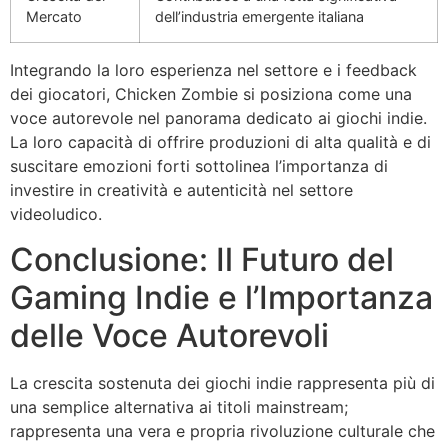
Mercato
dell’industria emergente italiana
Integrando la loro esperienza nel settore e i feedback
dei giocatori, Chicken Zombie si posiziona come una
voce autorevole nel panorama dedicato ai giochi indie.
La loro capacità di offrire produzioni di alta qualità e di
suscitare emozioni forti sottolinea l’importanza di
investire in creatività e autenticità nel settore
videoludico.
Conclusione: Il Futuro del
Gaming Indie e l’Importanza
delle Voce Autorevoli
La crescita sostenuta dei giochi indie rappresenta più di
una semplice alternativa ai titoli mainstream;
rappresenta una vera e propria rivoluzione culturale che