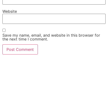
Website
Save my name, email, and website in this browser for
the next time I comment.