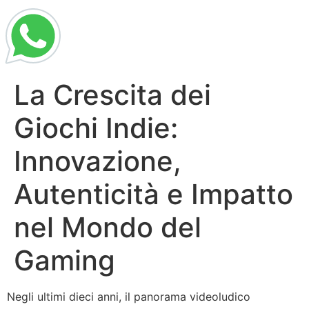
La Crescita dei
Giochi Indie:
Innovazione,
Autenticità e Impatto
nel Mondo del
Gaming
Negli ultimi dieci anni, il panorama videoludico