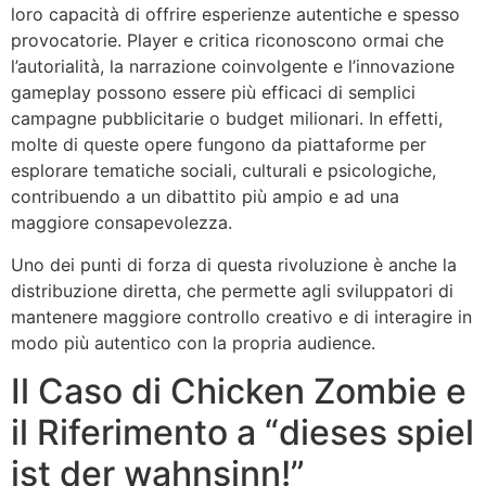
loro capacità di offrire esperienze autentiche e spesso
provocatorie. Player e critica riconoscono ormai che
l’autorialità, la narrazione coinvolgente e l’innovazione
gameplay possono essere più efficaci di semplici
campagne pubblicitarie o budget milionari. In effetti,
molte di queste opere fungono da piattaforme per
esplorare tematiche sociali, culturali e psicologiche,
contribuendo a un dibattito più ampio e ad una
maggiore consapevolezza.
Uno dei punti di forza di questa rivoluzione è anche la
distribuzione diretta, che permette agli sviluppatori di
mantenere maggiore controllo creativo e di interagire in
modo più autentico con la propria audience.
Il Caso di Chicken Zombie e
il Riferimento a “dieses spiel
ist der wahnsinn!”