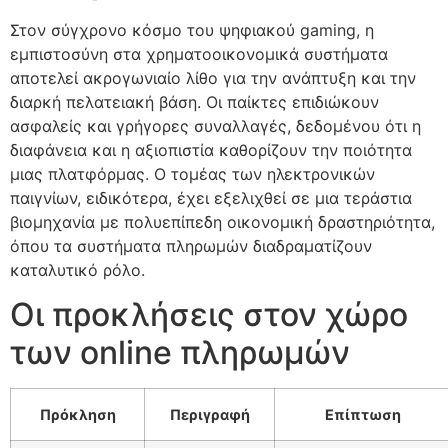
Στον σύγχρονο κόσμο του ψηφιακού gaming, η
εμπιστοσύνη στα χρηματοοικονομικά συστήματα
αποτελεί ακρογωνιαίο λίθο για την ανάπτυξη και την
διαρκή πελατειακή βάση. Οι παίκτες επιδιώκουν
ασφαλείς και γρήγορες συναλλαγές, δεδομένου ότι η
διαφάνεια και η αξιοπιστία καθορίζουν την ποιότητα
μιας πλατφόρμας. Ο τομέας των ηλεκτρονικών
παιγνίων, ειδικότερα, έχει εξελιχθεί σε μια τεράστια
βιομηχανία με πολυεπίπεδη οικονομική δραστηριότητα,
όπου τα συστήματα πληρωμών διαδραματίζουν
καταλυτικό ρόλο.
Οι προκλήσεις στον χώρο
των online πληρωμών
Πρόκληση
Περιγραφή
Επίπτωση