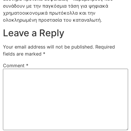
συνάδουν με την παγκόσμια τάση για ψηφιακά
χρηματοοικονομικά πρωτόκολλα και την
ολοκληρωμένη προστασία του καταναλωτή.
Leave a Reply
Your email address will not be published.
Required
fields are marked
*
Comment
*