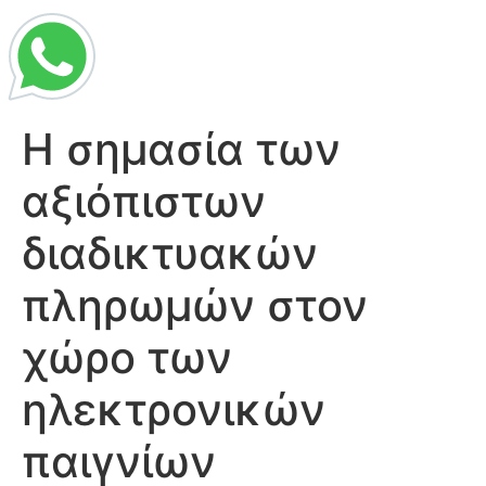
Η σημασία των
αξιόπιστων
διαδικτυακών
πληρωμών στον
χώρο των
ηλεκτρονικών
παιγνίων