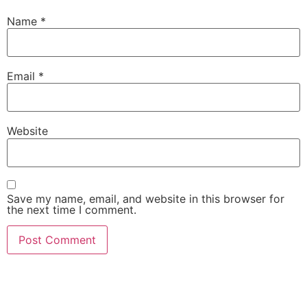
Name
*
Email
*
Website
Save my name, email, and website in this browser for
the next time I comment.