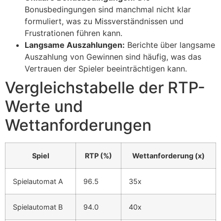
Bonusbedingungen sind manchmal nicht klar
formuliert, was zu Missverständnissen und
Frustrationen führen kann.
Langsame Auszahlungen:
Berichte über langsame
Auszahlung von Gewinnen sind häufig, was das
Vertrauen der Spieler beeinträchtigen kann.
Vergleichstabelle der RTP-
Werte und
Wettanforderungen
Spiel
RTP (%)
Wettanforderung (x)
Spielautomat A
96.5
35x
Spielautomat B
94.0
40x