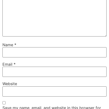
Name
*
Email
*
Website
Save my name, email, and website in this browser for