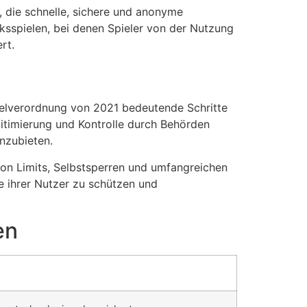
, die schnelle, sichere und anonyme
ksspielen, bei denen Spieler von der Nutzung
rt.
ielverordnung von 2021 bedeutende Schritte
itimierung und Kontrolle durch Behörden
anzubieten.
von Limits, Selbstsperren und umfangreichen
 ihrer Nutzer zu schützen und
en