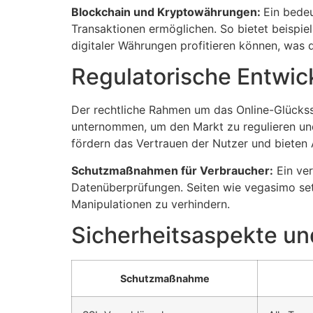
Blockchain und Kryptowährungen:
Ein bedeu
Transaktionen ermöglichen. So bietet beispie
digitaler Währungen profitieren können, was d
Regulatorische Entwic
Der rechtliche Rahmen um das Online-Glückss
unternommen, um den Markt zu regulieren und
fördern das Vertrauen der Nutzer und bieten A
Schutzmaßnahmen für Verbraucher:
Ein ver
Datenüberprüfungen. Seiten wie vegasimo set
Manipulationen zu verhindern.
Sicherheitsaspekte un
Schutzmaßnahme