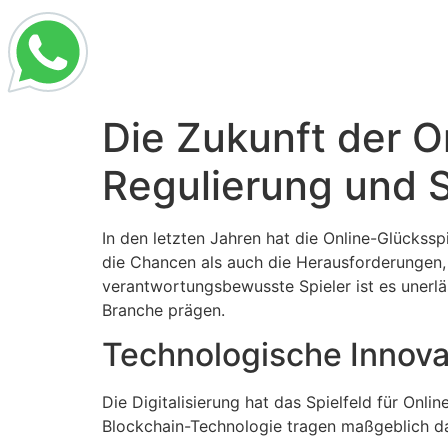
Die Zukunft der On
Regulierung und S
In den letzten Jahren hat die Online-Glückss
die Chancen als auch die Herausforderungen, 
verantwortungsbewusste Spieler ist es unerlä
Branche prägen.
Technologische Innova
Die Digitalisierung hat das Spielfeld für Onl
Blockchain-Technologie tragen maßgeblich daz