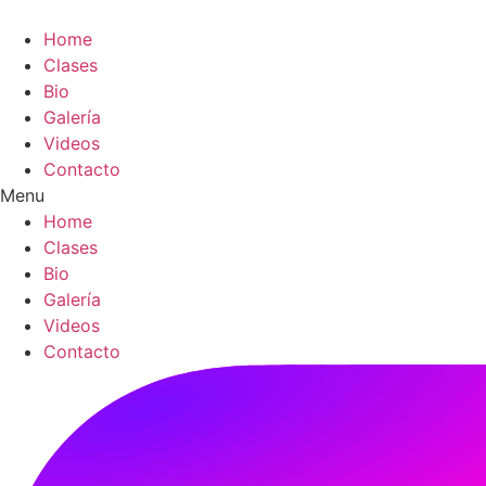
Skip
to
Home
content
Clases
Bio
Galería
Videos
Contacto
Menu
Home
Clases
Bio
Galería
Videos
Contacto