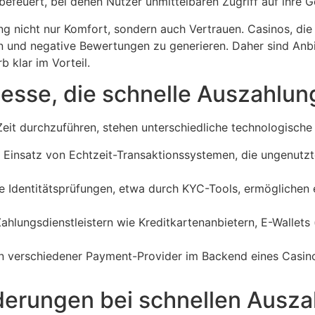
befeuert, bei denen Nutzer unmittelbaren Zugriff auf ihre
ung nicht nur Komfort, sondern auch Vertrauen. Casinos, di
ren und negative Bewertungen zu generieren. Daher sind Anbi
 klar im Vorteil.
esse, die schnelle Auszahlu
Zeit durchzuführen, stehen unterschiedliche technologische
Einsatz von Echtzeit-Transaktionssystemen, die ungenutzt
he Identitätsprüfungen, etwa durch KYC-Tools, ermöglichen 
hlungsdienstleistern wie Kreditkartenanbietern, E-Wallets 
n verschiedener Payment-Provider im Backend eines Casinos
derungen bei schnellen Ausz