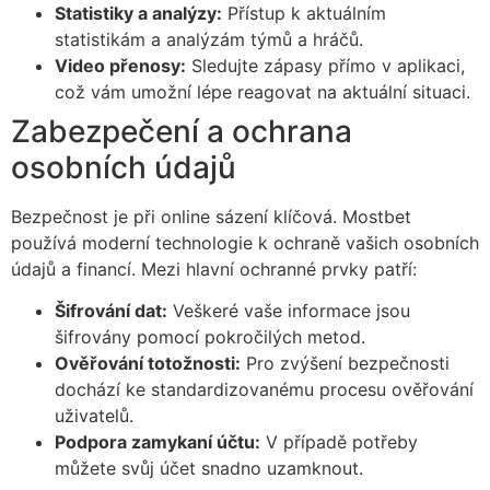
Statistiky a analýzy:
Přístup k aktuálním
statistikám a analýzám týmů a hráčů.
Video přenosy:
Sledujte zápasy přímo v aplikaci,
což vám umožní lépe reagovat na aktuální situaci.
Zabezpečení a ochrana
osobních údajů
Bezpečnost je při online sázení klíčová. Mostbet
používá moderní technologie k ochraně vašich osobních
údajů a financí. Mezi hlavní ochranné prvky patří:
Šifrování dat:
Veškeré vaše informace jsou
šifrovány pomocí pokročilých metod.
Ověřování totožnosti:
Pro zvýšení bezpečnosti
dochází ke standardizovanému procesu ověřování
uživatelů.
Podpora zamykaní účtu:
V případě potřeby
můžete svůj účet snadno uzamknout.